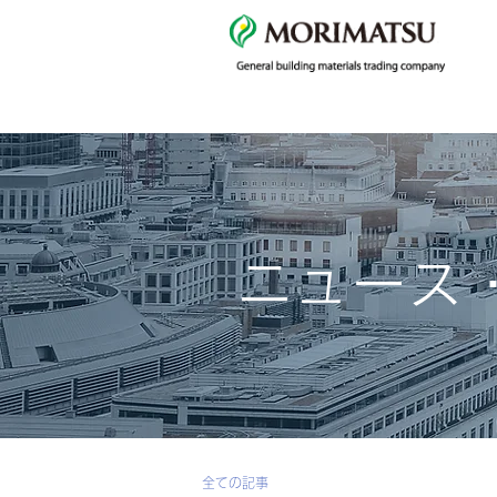
ニュース
全ての記事