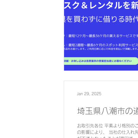
Jan 29, 2025
埼玉県八潮市の
お取引先各位 平素より格別の
の影響により、 当社の仕入れ