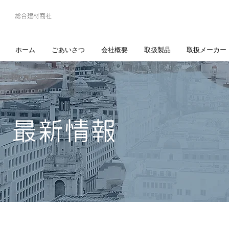
総合建材商社
ホーム
ごあいさつ
会社概要
取扱製品
取扱メーカー
・最新情報