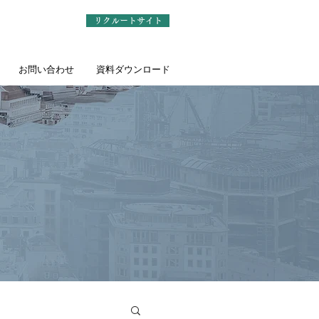
リクルートサイト
お問い合わせ
資料ダウンロード