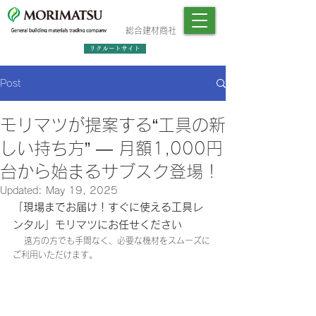
総合建材商社
リクルートサイト
Post
モリマツが提案する“工具の新
しい持ち方” — 月額1,000円
台から始まるサブスク登場！
Updated:
May 19, 2025
「現場までお届け！すぐに使える工具レ
ンタル」モリマツにお任せください
　 遠方の方でも手間なく、必要な機材をスムーズに
ご利用いただけます。