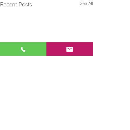
See All
Recent Posts
Comments