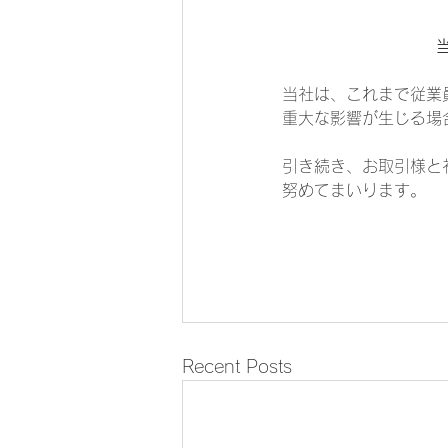
当社は、これまで従業
重大な影響が生じる場
引き続き、お取引様と
努めてまいります。
Recent Posts