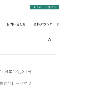
リクルートサイト
お問い合わせ
資料ダウンロード
令和4年12月26日
株式会社モリマツ