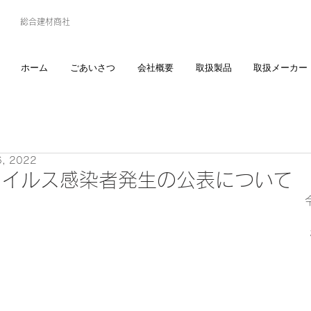
総合建材商社
ホーム
ごあいさつ
会社概要
取扱製品
取扱メーカー
6, 2022
ウイルス感染者発生の公表について