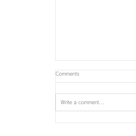
Comments
Write a comment...
【夏季休業のお知らせ】
株式会社モリマツ