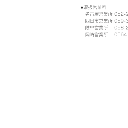
●取扱営業所　　　
　名古屋営業所 052-9
　四日市営業所 059-3
　岐阜営業所　 058-2
　岡崎営業所　 0564-