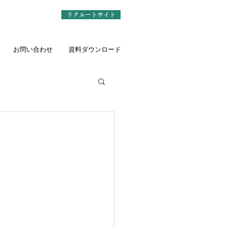
リクルートサイト
お問い合わせ
資料ダウンロード