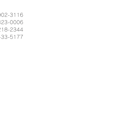
02-3116
23-0006
18-2344
33-5177