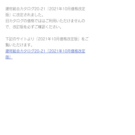
建材総合カタログ20-21「2021年10月価格改定
版」に改定されました。
旧カタログの価格でははご利用いただけませんの
で、改訂版を必ずご確認ください。
下記のサイトより「2021年10月価格改定版」をご
覧いただけます。
建材総合カタログ20-21「2021年10月価格改定
版」