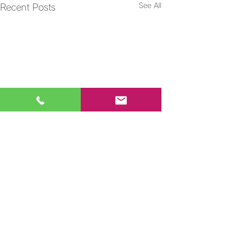
See All
Recent Posts
Comments